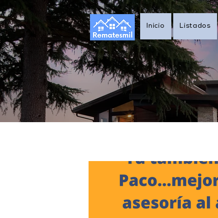
Inicio
Listados