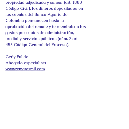
propiedad adjudicada y sanear (art. 1880 
Código Civil), los dineros depositados en 
las cuentas del Banco Agrario de 
Colombia permanecen hasta la 
aprobación del remate y te reembolsan los 
gastos por cuotas de administración, 
predial y servicios públicos (núm. 7 art. 
455 Código General del Proceso).
Gerly Pulido
Abogado especialista
www.rematesmil.com