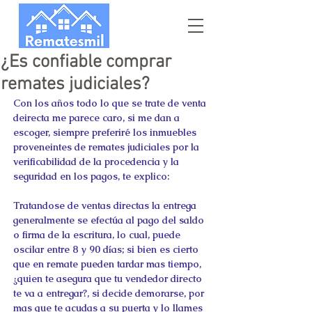
¿Es confiable comprar
remates judiciales?
Con los años todo lo que se trate de venta 
deirecta me parece caro, si me dan a 
escoger, siempre preferiré los inmuebles 
proveneintes de remates judiciales por la 
verificabilidad de la procedencia y la 
seguridad en los pagos, te explico:
Tratandose de ventas directas la entrega 
generalmente se efectúa al pago del saldo 
o firma de la escritura, lo cual, puede 
oscilar entre 8 y 90 días; si bien es cierto 
que en remate pueden tardar mas tiempo, 
¿quien te asegura que tu vendedor directo 
te va a entregar?, si decide demorarse, por 
mas que te acudas a su puerta y lo llames 