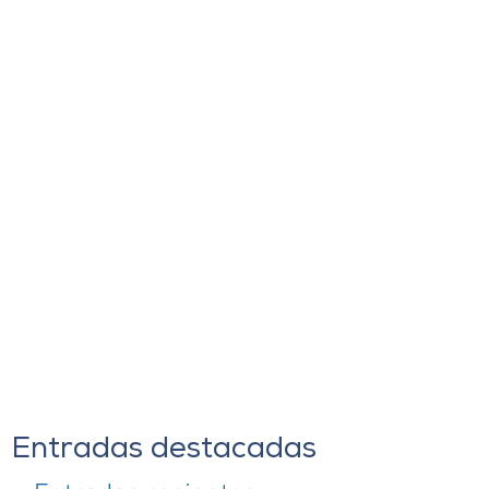
Entradas destacadas