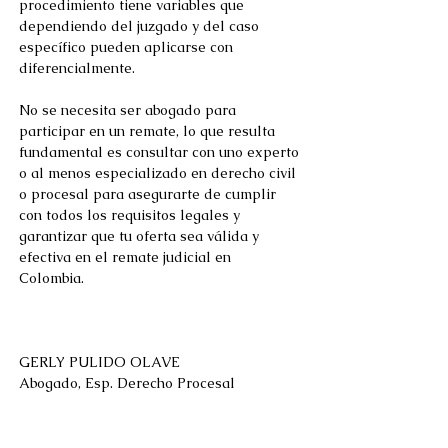
procedimiento tiene variables que 
dependiendo del juzgado y del caso 
específico pueden aplicarse con 
diferencialmente. 
No se necesita ser abogado para 
participar en un remate, lo que resulta 
fundamental es consultar con uno experto 
o al menos especializado en derecho civil 
o procesal para asegurarte de cumplir 
con todos los requisitos legales y 
garantizar que tu oferta sea válida y 
efectiva en el remate judicial en 
Colombia. 
GERLY PULIDO OLAVE 
Abogado, Esp. Derecho Procesal  