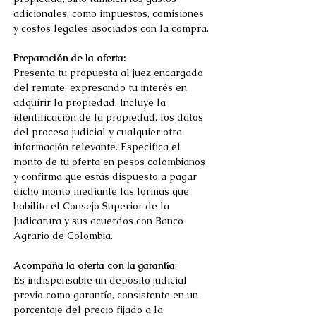
adicionales, como impuestos, comisiones 
y costos legales asociados con la compra.
Preparación de la oferta:
Presenta tu propuesta al juez encargado 
del remate, expresando tu interés en 
adquirir la propiedad. Incluye la 
identificación de la propiedad, los datos 
del proceso judicial y cualquier otra 
información relevante. Especifica el 
monto de tu oferta en pesos colombianos 
y confirma que estás dispuesto a pagar 
dicho monto mediante las formas que 
habilita el Consejo Superior de la 
Judicatura y sus acuerdos con Banco 
Agrario de Colombia. 
Acompaña la oferta con la garantía
: 
Es indispensable un depósito judicial 
previo como garantía, consistente en un 
porcentaje del precio fijado a la 