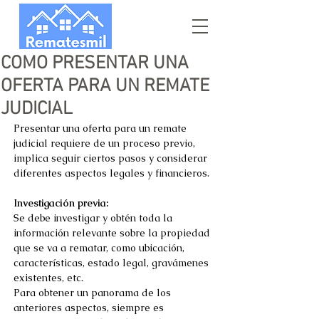
COMO PRESENTAR UNA
OFERTA PARA UN REMATE
JUDICIAL
Presentar una oferta para un remate 
judicial requiere de un proceso previo, 
implica seguir ciertos pasos y considerar 
diferentes aspectos legales y financieros. 
Investigación previa:
Se debe investigar y obtén toda la 
información relevante sobre la propiedad 
que se va a rematar, como ubicación, 
características, estado legal, gravámenes 
existentes, etc. 
Para obtener un panorama de los 
anteriores aspectos, siempre es 