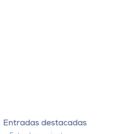
Entradas destacadas