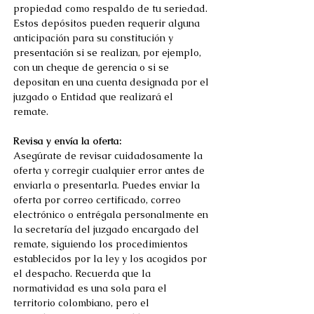
propiedad como respaldo de tu seriedad. 
Estos depósitos pueden requerir alguna 
anticipación para su constitución y 
presentación si se realizan, por ejemplo, 
con un cheque de gerencia o si se 
depositan en una cuenta designada por el 
juzgado o Entidad que realizará el 
remate. 
Revisa y envía la oferta:
Asegúrate de revisar cuidadosamente la 
oferta y corregir cualquier error antes de 
enviarla o presentarla. Puedes enviar la 
oferta por correo certificado, correo 
electrónico o entrégala personalmente en 
la secretaría del juzgado encargado del 
remate, siguiendo los procedimientos 
establecidos por la ley y los acogidos por 
el despacho. Recuerda que la 
normatividad es una sola para el 
territorio colombiano, pero el 