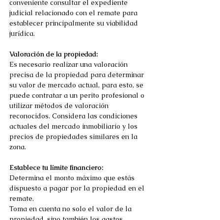
conveniente consultar el expediente 
judicial relacionado con el remate para 
establecer principalmente su viabilidad 
jurídica.
Valoración de la propiedad:
Es necesario realizar una valoración 
precisa de la propiedad para determinar 
su valor de mercado actual, para esto, se 
puede contratar a un perito profesional o 
utilizar métodos de valoración 
reconocidos. Considera las condiciones 
actuales del mercado inmobiliario y los 
precios de propiedades similares en la 
zona.
Establece tu límite financiero:
Determina el monto máximo que estás 
dispuesto a pagar por la propiedad en el 
remate. 
Toma en cuenta no solo el valor de la 
propiedad, sino también los gastos 