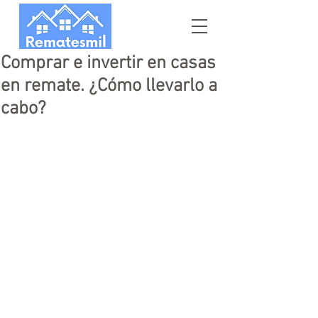
Comprar e invertir en casas
en remate. ¿Cómo llevarlo a
cabo?