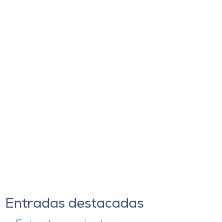
Entradas destacadas