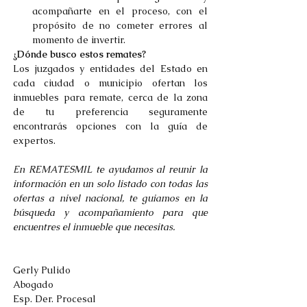
acompañarte en el proceso, con el 
propósito de no cometer errores al 
momento de invertir.
¿Dónde busco estos remates?
Los juzgados y entidades del Estado en 
cada ciudad o municipio ofertan los 
inmuebles para remate, cerca de la zona 
de tu preferencia seguramente 
encontrarás opciones con la guía de 
expertos.
En REMATESMIL te ayudamos al reunir la 
información en un solo listado con todas las 
ofertas a nivel nacional, te guiamos en la 
búsqueda y acompañamiento para que 
encuentres el inmueble que necesitas.
Gerly Pulido
Abogado
Esp. Der. Procesal