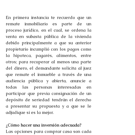
En primera instancia te recuerdo que un 
remate inmobiliario es parte de un 
proceso jurídico, en el cual, se ordena la 
venta en subasta pública de la vivienda 
debido principalmente a que su anterior 
propietario incumplió con los pagos como 
la hipoteca, pagarés, alimentos, entre 
otros; para recuperar al menos una parte 
del dinero, el demandante solicita al juez 
que remate el inmueble a través de una 
audiencia pública y abierta, anuncie a 
todas las personas interesadas en 
participar que previa consignación de un 
depósito de seriedad tendrán el derecho 
a presentar su propuesta y a que se le 
adjudique si es la mejor.
¿Cómo hacer una inversión adecuada?
Las opciones para comprar casa son cada 