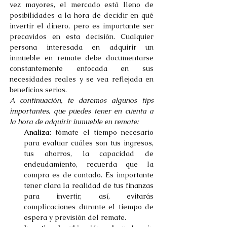
vez mayores, el mercado está lleno de 
posibilidades a la hora de decidir en qué 
invertir el dinero, pero es importante ser 
precavidos en esta decisión. Cualquier 
persona interesada en adquirir un 
inmueble en remate debe documentarse 
constantemente enfocada en sus 
necesidades reales y se vea reflejada en 
beneficios serios.
A continuación, te daremos algunos tips 
importantes, que puedes tener en cuenta a 
la hora de adquirir inmueble en remate:
Analiza
: tómate el tiempo necesario 
para evaluar cuáles son tus ingresos, 
tus ahorros, la capacidad de 
endeudamiento, recuerda que la 
compra es de contado. Es importante 
tener clara la realidad de tus finanzas 
para invertir, así, evitarás 
complicaciones durante el tiempo de 
espera y previsión del remate.