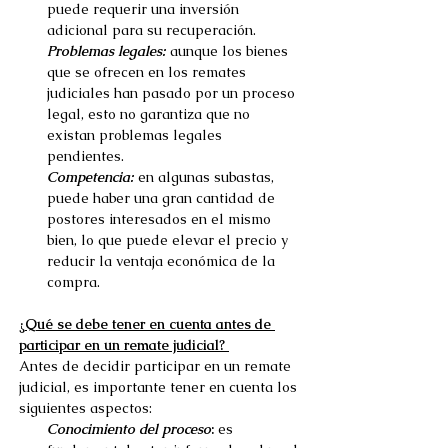
puede requerir una inversión 
adicional para su recuperación. 
Problemas legales:
aunque los bienes 
que se ofrecen en los remates 
judiciales han pasado por un proceso 
legal, esto no garantiza que no 
existan problemas legales 
pendientes. 
Competencia:
en algunas subastas, 
puede haber una gran cantidad de 
postores interesados en el mismo 
bien, lo que puede elevar el precio y 
reducir la ventaja económica de la 
compra. 
¿Qué se debe tener en cuenta antes de 
participar en un remate judicial? 
Antes de decidir participar en un remate 
judicial, es importante tener en cuenta los 
siguientes aspectos: 
Conocimiento del proceso
:
 es 