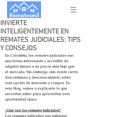
INVIERTE
INTELIGENTEMENTE EN
REMATES JUDICIALES: TIPS
Y CONSEJOS
En Colombia, los remates judiciales son 
una forma interesante y accesible de 
adquirir bienes a un precio más bajo que 
el mercado. Sin embargo, aún existe cierta 
desconfianza y desconocimiento sobre 
esta opción de inversión y compra. En 
este blog, vamos a explicarte lo que 
necesitas saber para aprovechar esta 
oportunidad única. 
¿Qué son los remates judiciales? 
Los remates judiciales son subastas 