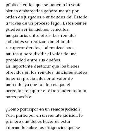
públicas en las que se ponen a la venta 
bienes embargados generalmente por 
orden de juzgados o entidades del Estado 
a través de un proceso legal. Estos bienes 
pueden ser inmuebles, vehículos, 
maquinaria, entre otros. Los remates 
judiciales se realizan con el fin de 
recuperar deudas, indemnizaciones, 
multas o para dividir el valor de una 
propiedad entre sus dueños. 
Es importante destacar que los bienes 
ofrecidos en los remates judiciales suelen 
tener un precio inferior al valor de 
mercado, ya que la idea es que el 
acreedor recupere el dinero adeudado lo 
antes posible. 
¿Cómo participar en un remate judicial? 
Para participar en un remate judicial, lo 
primero que debes hacer es estar 
informado sobre las diligencias que se 