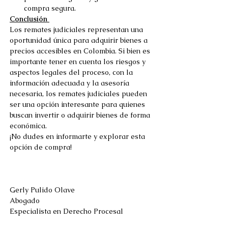
compra segura. 
Conclusión 
Los remates judiciales representan una 
oportunidad única para adquirir bienes a 
precios accesibles en Colombia. Si bien es 
importante tener en cuenta los riesgos y 
aspectos legales del proceso, con la 
información adecuada y la asesoría 
necesaria, los remates judiciales pueden 
ser una opción interesante para quienes 
buscan invertir o adquirir bienes de forma 
económica. 
¡No dudes en informarte y explorar esta 
opción de compra! 
Gerly Pulido Olave 
Abogado  
Especialista en Derecho Procesal 