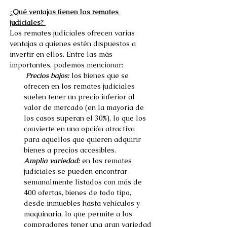
¿Qué ventajas tienen los remates 
judiciales? 
Los remates judiciales ofrecen varias 
ventajas a quienes estén dispuestos a 
invertir en ellos. Entre las más 
importantes, podemos mencionar: 
Precios bajos:
 los bienes que se 
ofrecen en los remates judiciales 
suelen tener un precio inferior al 
valor de mercado (en la mayoría de 
los casos superan el 30%), lo que los 
convierte en una opción atractiva 
para aquellos que quieren adquirir 
bienes a precios accesibles. 
Amplia variedad:
en los remates 
judiciales se pueden encontrar 
semanalmente listados con más de 
400 ofertas, bienes de todo tipo, 
desde inmuebles hasta vehículos y 
maquinaria, lo que permite a los 
compradores tener una gran variedad 