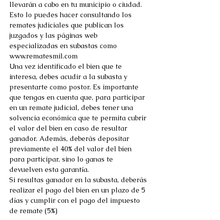
llevarán a cabo en tu municipio o ciudad. 
Esto lo puedes hacer consultando los 
remates judiciales que publican los 
juzgados y las páginas web 
especializadas en subastas como 
www.rematesmil.com 
Una vez identificado el bien que te 
interesa, debes acudir a la subasta y 
presentarte como postor. Es importante 
que tengas en cuenta que, para participar 
en un remate judicial, debes tener una 
solvencia económica que te permita cubrir 
el valor del bien en caso de resultar 
ganador. Además, deberás depositar 
previamente el 40% del valor del bien 
para participar, sino lo ganas te 
devuelven esta garantía. 
Si resultas ganador en la subasta, deberás 
realizar el pago del bien en un plazo de 5 
días y cumplir con el pago del impuesto 
de remate (5%) 