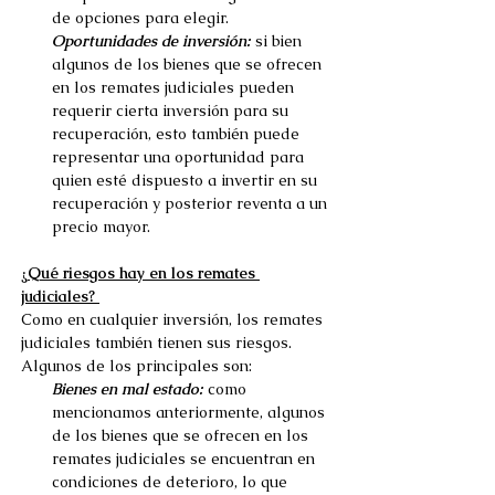
de opciones para elegir. 
Oportunidades de inversión:
si bien 
algunos de los bienes que se ofrecen 
en los remates judiciales pueden 
requerir cierta inversión para su 
recuperación, esto también puede 
representar una oportunidad para 
quien esté dispuesto a invertir en su 
recuperación y posterior reventa a un 
precio mayor. 
¿Qué riesgos hay en los remates 
judiciales? 
Como en cualquier inversión, los remates 
judiciales también tienen sus riesgos. 
Algunos de los principales son: 
Bienes en mal estado:
 como 
mencionamos anteriormente, algunos 
de los bienes que se ofrecen en los 
remates judiciales se encuentran en 
condiciones de deterioro, lo que 